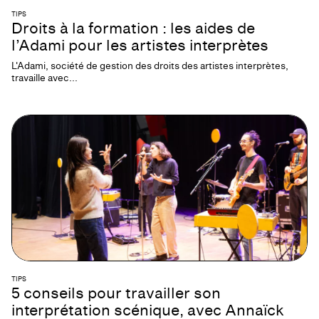
TIPS
Droits à la formation : les aides de
l’Adami pour les artistes interprètes
L'Adami, société de gestion des droits des artistes interprètes,
travaille avec...
TIPS
5 conseils pour travailler son
interprétation scénique, avec Annaïck