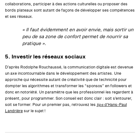
collaborations, participer à des actions culturelles ou proposer des
bords plateaux sont autant de façons de développer ses compétences
et ses réseaux.
« Il faut évidemment en avoir envie, mais sortir un
peu de sa zone de confort permet de nourrir sa
pratique ».
5. Investir les réseaux sociaux
D’après Rodolphe Rouchaussé, la communication digitale est devenue
un axe incontournable dans le développement des artistes. Une
approche qui nécessite autant de créativité que de technicité pour
dompter les algorithmes et transformer les “sponsos” en followers et
donc en notoriété. Un paramètre que les professionnel·les regardent à
présent, pour programmer. Son conseil est donc clair : soit s’entourer,
soit se former. Pour un premier pas, retrouvez les
tips
d’Hans-Paul
Landrière
sur le sujet !