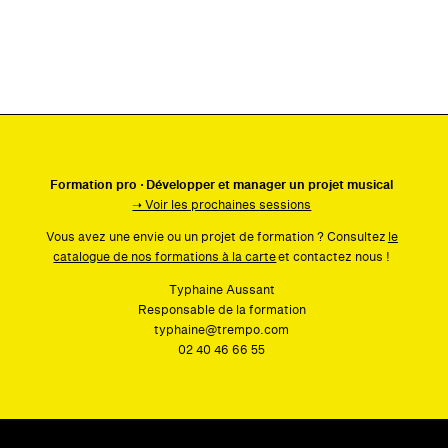
Formation pro ·
Développer et manager un projet musical
➝ Voir les prochaines sessions
Vous avez une envie ou un projet de formation ? Consultez
le
catalogue de nos formations à la carte
et contactez nous !
Typhaine Aussant
Responsable de la formation
typhaine@trempo.com
02 40 46 66 55