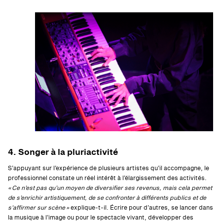
4. Songer à la pluriactivité
S’appuyant sur l’expérience de plusieurs artistes qu’il accompagne, le
professionnel constate un réel intérêt à l’élargissement des activités.
« Ce n’est pas qu’un moyen de diversifier ses revenus, mais cela permet
de s’enrichir artistiquement, de se confronter à différents publics et de
s’affirmer sur scène »
explique-t-il. Écrire pour d’autres, se lancer dans
la musique à l’image ou pour le spectacle vivant, développer des