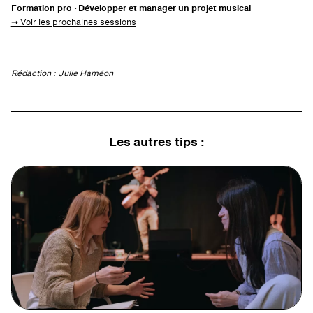
Formation pro ·
Développer et manager un projet musical
➝ Voir les prochaines sessions
Rédaction : Julie Haméon
Les autres
tips
: