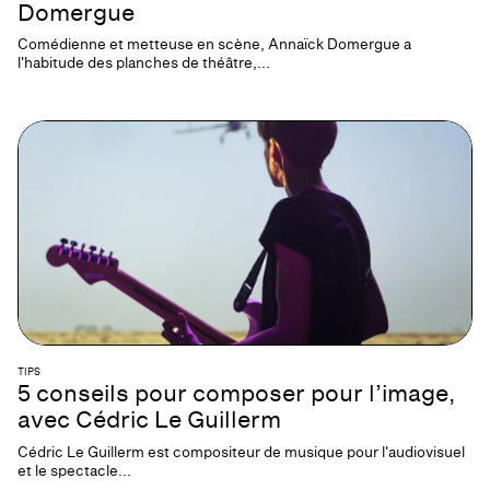
Domergue
Comédienne et metteuse en scène, Annaïck Domergue a
l'habitude des planches de théâtre,...
TIPS
5 conseils pour composer pour l’image,
avec Cédric Le Guillerm
Cédric Le Guillerm est compositeur de musique pour l'audiovisuel
et le spectacle...