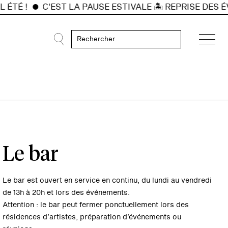
ÉTÉ !
C'EST LA PAUSE ESTIVALE 🏝️ REPRISE DES ÉV
Le bar
Le bar est ouvert en service en continu, du lundi au vendredi
de 13h à 20h et lors des événements.
Attention : le bar peut fermer ponctuellement lors des
résidences d’artistes, préparation d’événements ou