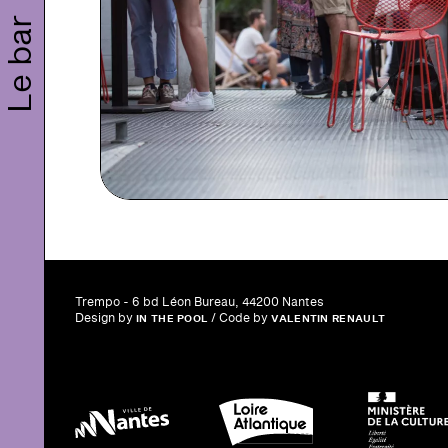
Le bar
Trempo - 6 bd Léon Bureau, 44200 Nantes
Design by
/ Code by
IN THE POOL
VALENTIN RENAULT