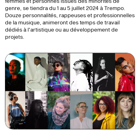
femmes et personnes issues des minorités de
genre, se tiendra du 1 au 5 juillet 2024 à Trempo.
Douze personnalités, rappeuses et professionnelles
de la musique, animeront des temps de travail
dédiés à l'artistique ou au développement de
projets.