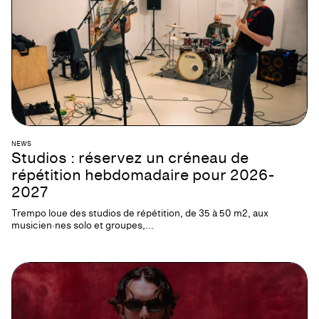
NEWS
Studios : réservez un créneau de
répétition hebdomadaire pour 2026-
2027
Trempo loue des studios de répétition, de 35 à 50 m2, aux
musicien·nes solo et groupes,...