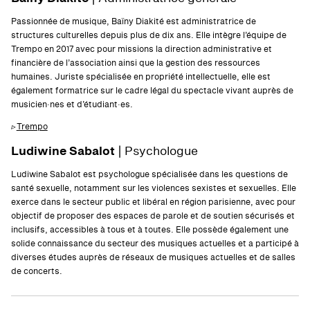
Passionnée de musique, Baïny Diakité est administratrice de
structures culturelles depuis plus de dix ans. Elle intègre l’équipe de
Trempo en 2017 avec pour missions la direction administrative et
financière de l’association ainsi que la gestion des ressources
humaines. Juriste spécialisée en propriété intellectuelle, elle est
également formatrice sur le cadre légal du spectacle vivant auprès de
musicien·nes et d’étudiant·es.
▹
Trempo
Ludiwine Sabalot
| Psychologue
Ludiwine Sabalot est psychologue spécialisée dans les questions de
santé sexuelle, notamment sur les violences sexistes et sexuelles. Elle
exerce dans le secteur public et libéral en région parisienne, avec pour
objectif de proposer des espaces de parole et de soutien sécurisés et
inclusifs, accessibles à tous et à toutes. Elle possède également une
solide connaissance du secteur des musiques actuelles et a participé à
diverses études auprès de réseaux de musiques actuelles et de salles
de concerts.