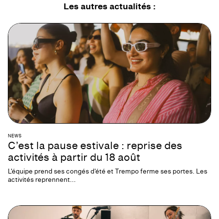
Les autres
actualités
:
NEWS
C’est la pause estivale : reprise des
activités à partir du 18 août
L'équipe prend ses congés d'été et Trempo ferme ses portes. Les
activités reprennent...