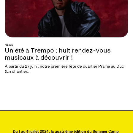
NEWS
Un été à Trempo : huit rendez-vous
musicaux à découvrir !
À partir du 27 juin : notre première fête de quartier Prairie au Duc
(En chantier...
Du 1 au 5 juillet 2024, la quatrième édition du Summer Camp