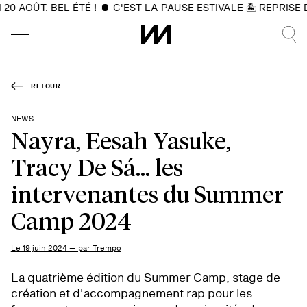
AOÛT. BEL ÉTÉ !
C'EST LA PAUSE ESTIVALE 🏝️ REPRISE DES
RETOUR
NEWS
Nayra, Eesah Yasuke,
Tracy De Sá… les
intervenantes du Summer
Camp 2024
Le 19 juin 2024 — par Trempo
La quatrième édition du Summer Camp, stage de
création et d'accompagnement rap pour les