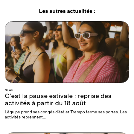
Les autres
actualités
:
NEWS
C’est la pause estivale : reprise des
activités à partir du 18 août
L'équipe prend ses congés d'été et Trempo ferme ses portes. Les
activités reprennent...