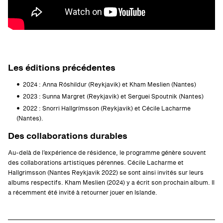
Les éditions précédentes
2024 : Anna Róshildur (Reykjavik) et Kham Meslien (Nantes)
2023 : Sunna Margret (Reykjavik) et Serguei Spoutnik (Nantes)
2022 : Snorri Hallgrímsson (Reykjavik) et Cécile Lacharme
(Nantes).
Des collaborations durables
Au-delà de l’expérience de résidence, le programme génère souvent
des collaborations artistiques pérennes. Cécile Lacharme et
Hallgrimsson (Nantes Reykjavik 2022) se sont ainsi invités sur leurs
albums respectifs. Kham Meslien (2024) y a écrit son prochain album. Il
a récemment été invité à retourner jouer en Islande.