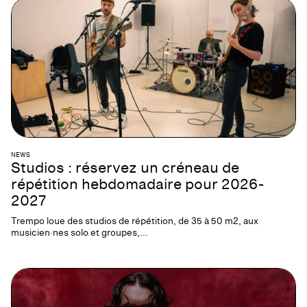
NEWS
Studios : réservez un créneau de
répétition hebdomadaire pour 2026-
2027
Trempo loue des studios de répétition, de 35 à 50 m2, aux
musicien·nes solo et groupes,...