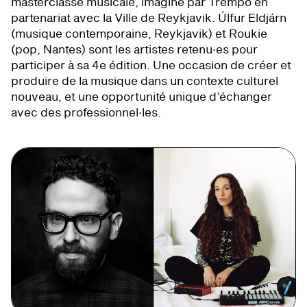
masterclasse musicale, imaginé par Trempo en
partenariat avec la Ville de Reykjavik. Úlfur Eldjárn
(musique contemporaine, Reykjavik) et Roukie
(pop, Nantes) sont les artistes retenu·es pour
participer à sa 4e édition. Une occasion de créer et
produire de la musique dans un contexte culturel
nouveau, et une opportunité unique d’échanger
avec des professionnel·les.