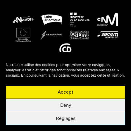
Notre site utilise des cookies pour optimiser votre navigation,
analyser le trafic et offrir des fonctionnalités relatives aux réseaux
NEWSLETTERS
sociaux. En poursuivant la navigation, vous acceptez cette utilisation.
UNE QUESTION ?
Accept
PRIVATISATION
MENTIONS LÉGALES
Deny
UNE QUESTION ?
Réglages
Actualités