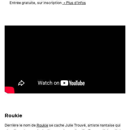
Entrée gratuite, sur inscription
➝ Plus d’infos
Roukie
Derrière le nom de
Roukie
se cache Julie Trouvé, artiste nantaise qui