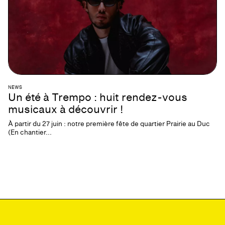
NEWS
Un été à Trempo : huit rendez-vous
musicaux à découvrir !
À partir du 27 juin : notre première fête de quartier Prairie au Duc
(En chantier...