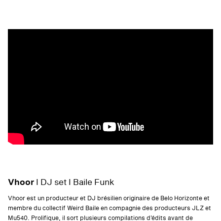
Vhoor
I DJ set I Baile Funk
Vhoor est un producteur et DJ brésilien originaire de Belo Horizonte et
membre du collectif Weird Baile en compagnie des producteurs JLZ et
Mu540. Prolifique, il sort plusieurs compilations d’édits avant de