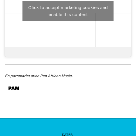
Click to accept marketing cookies and
enable this content
En partenariat avec Pan African Music.
DATES