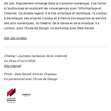
dix ans. Rapidement immergé dans la transition numérique, il se forme
à l’audiovisuel en explorant les convergences avec l’informatique et
l’internet. Ce double regard, à la fois artistique et technique, l’a conduit
à développer ses propres travaux et à mettre son expertise au service
des arts numériques, du théâtre, de la danse et de la musique. Il a
conduit, pour l’École de Design, ce workshop avec Dela Savelli.
Voir ses projets
Chtiiing ! Journées nantaises de la créativité
Du 24 au 27 avril 2025
Site internet
Photo : Dela Savelli ©Victor Drapeau
En partenariat avec l’Ecole de Design.