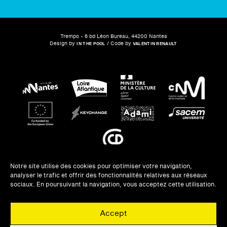
Trempo - 6 bd Léon Bureau, 44200 Nantes
Design by
/ Code by
IN THE POOL
VALENTIN RENAULT
Notre site utilise des cookies pour optimiser votre navigation,
analyser le trafic et offrir des fonctionnalités relatives aux réseaux
NEWSLETTERS
sociaux. En poursuivant la navigation, vous acceptez cette utilisation.
UNE QUESTION ?
Accept
PRIVATISATION