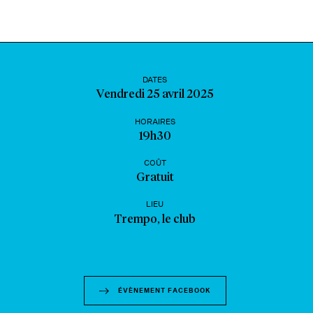
DATES
Vendredi 25 avril 2025
HORAIRES
19h30
COÛT
Gratuit
LIEU
Trempo, le club
ÉVÈNEMENT FACEBOOK