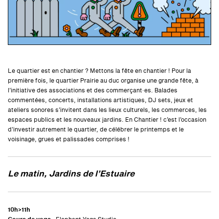
Le quartier est en chantier ? Mettons la fête en chantier ! Pour la
première fois, le quartier Prairie au duc organise une grande fête, à
l’initiative des associations et des commerçant·es. Balades
commentées, concerts, installations artistiques, DJ sets, jeux et
ateliers sonores s’invitent dans les lieux culturels, les commerces, les
espaces publics et les nouveaux jardins. En Chantier ! c’est l’occasion
d’investir autrement le quartier, de célébrer le printemps et le
voisinage, grues et palissades comprises !
Le matin, Jardins de l’Estuaire
10h>11h