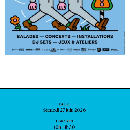
DATES
Samedi 27 juin 2026
HORAIRES
10h - 1h30