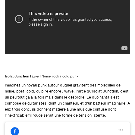
Isolat Junction
I
Live
I
Noise rock / cold punk
Imaginez un noyau punk autour duquel gravitent des molécules de
noise, post, cold, ou pire encore : wave. Parce qu’Isolat Junction, c’est
un peu tout ça à la fois mais dans le désordre. Le duo nantais est
composé de guitaristes, dont un chanteur, et d’un batteur imaginaire. A
eux trois donc, ils donnent matière à une musique confuse dont
l’inextricable fil rouge serait une forme de tension latente.