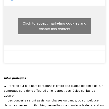
Click to accept marketing cookies and
enable this content
Infos pratiques :
→ L’entrée sur site sera libre dans la limite des places disponibles. Un
comptage sera donc effectué et le respect des règles sanitaires
assuré.
→ Les concerts seront assis, sur chaises ou bancs, ou sur pelouse
dans des cerceaux délimités, permettant de maintenir la distanciation