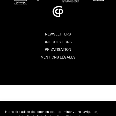
NEWSLETTERS
UNE QUESTION ?
PRIVATISATION
MENTIONS LÉGALES
Notre site utilise des cookies pour optimiser votre navigation,