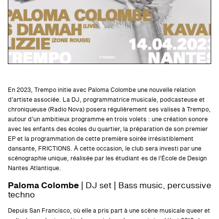
En 2023, Trempo initie avec Paloma Colombe une nouvelle relation
d’artiste associée. La DJ, programmatrice musicale, podcasteuse et
chroniqueuse (Radio Nova) posera régulièrement ses valises à Trempo,
autour d’un ambitieux programme en trois volets : une création sonore
avec les enfants des écoles du quartier, la préparation de son premier
EP et la programmation de cette première soirée irrésistiblement
dansante, FRICTIONS. À cette occasion, le club sera investi par une
scénographie unique, réalisée par les étudiant·es de l’École de Design
Nantes Atlantique.
Paloma Colombe
| DJ set | Bass music, percussive
techno
Depuis San Francisco, où elle a pris part à une scène musicale queer et