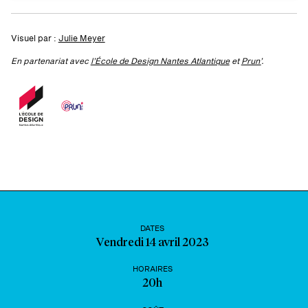
Visuel par :
Julie Meyer
En partenariat avec
l’École de Design Nantes Atlantique
et
Prun’
.
DATES
Vendredi 14 avril 2023
HORAIRES
20h