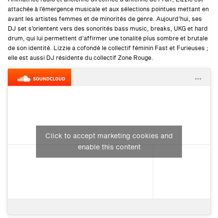
attachée à l’émergence musicale et aux sélections pointues mettant en
avant les artistes femmes et de minorités de genre. Aujourd’hui, ses
DJ set s’orientent vers des sonorités bass music, breaks, UKG et hard
drum, qui lui permettent d’affirmer une tonalité plus sombre et brutale
de son identité. Lizzie a cofondé le collectif féminin Fast et Furieuses ;
elle est aussi DJ résidente du collectif Zone Rouge.
Click to accept marketing cookies and
enable this content