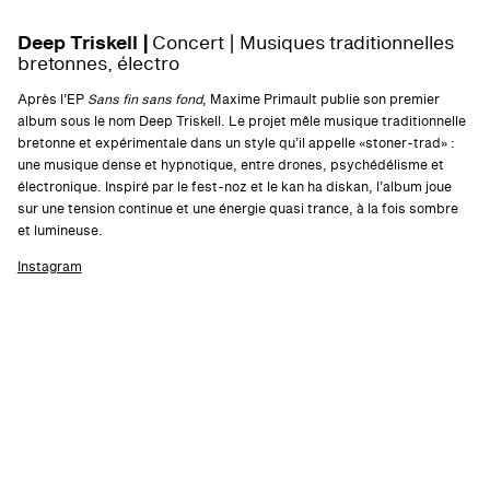
Deep Triskell |
Concert | Musiques traditionnelles
bretonnes, électro
Après l’EP
Sans fin sans fond
, Maxime Primault publie son premier
album sous le nom Deep Triskell. Le projet mêle musique traditionnelle
bretonne et expérimentale dans un style qu’il appelle «stoner-trad» :
une musique dense et hypnotique, entre drones, psychédélisme et
électronique. Inspiré par le fest-noz et le kan ha diskan, l’album joue
sur une tension continue et une énergie quasi trance, à la fois sombre
et lumineuse.
Instagram