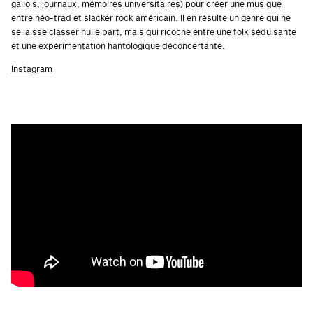
gallois, journaux, mémoires universitaires) pour créer une musique
entre néo-trad et slacker rock américain. Il en résulte un genre qui ne
se laisse classer nulle part, mais qui ricoche entre une folk séduisante
et une expérimentation hantologique déconcertante.
Instagram