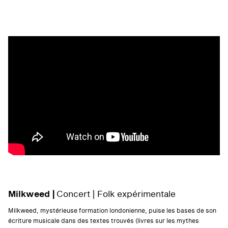
Milkweed |
Concert | Folk expérimentale
Milkweed, mystérieuse formation londonienne, puise les bases de son
écriture musicale dans des textes trouvés (livres sur les mythes