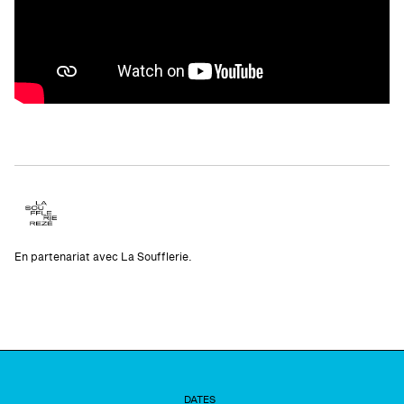
En partenariat avec La Soufflerie.
DATES