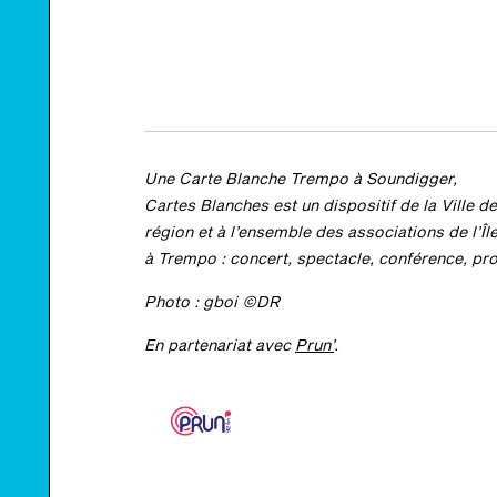
Une Carte Blanche Trempo à Soundigger,
Cartes Blanches est un dispositif de la Ville de
région et à l’ensemble des associations de l’Î
à Trempo : concert, spectacle, conférence, pro
Photo : gboi ©DR
En partenariat avec
Prun’
.