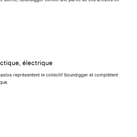
ectique, électrique
astos représentent le collectif Soundigger et complètent
que.