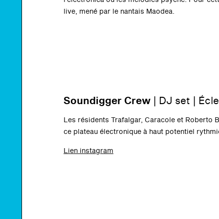
live, mené par le nantais Maodea.
Soundigger Crew
| DJ set | Écl
Les résidents Trafalgar, Caracole et Roberto B
ce plateau électronique à haut potentiel rythmi
Lien instagram