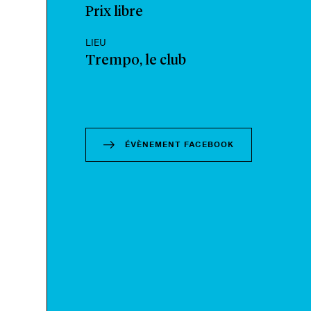
Prix libre
LIEU
Trempo, le club
ÉVÈNEMENT FACEBOOK