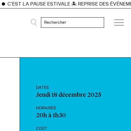
EST LA PAUSE ESTIVALE 🏝️ REPRISE DES ÉVÉNEMENTS 
DATES
Jeudi 18 décembre 2025
HORAIRES
20h à 1h30
COÛT