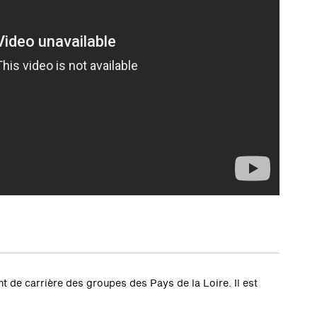
de carrière des groupes des Pays de la Loire. Il est