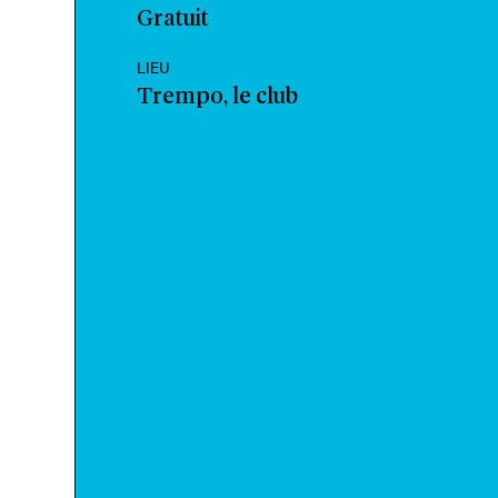
Gratuit
LIEU
Trempo, le club