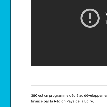
360 est un programme dédié au développement 
financé par
la
Région Pays de la Loire
.