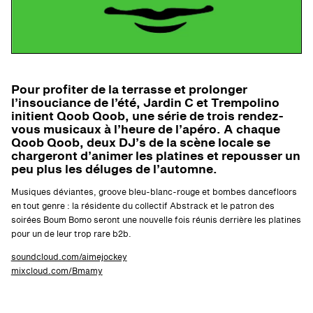
Pour profiter de la terrasse et prolonger
l’insouciance de l’été, Jardin C et Trempolino
initient Qoob Qoob, une série de trois rendez-
vous musicaux à l’heure de l’apéro. A chaque
Qoob Qoob, deux DJ’s de la scène locale se
chargeront d’animer les platines et repousser un
peu plus les déluges de l’automne.
Musiques déviantes, groove bleu-blanc-rouge et bombes dancefloors
en tout genre : la résidente du collectif Abstrack et le patron des
soirées Boum Bomo seront une nouvelle fois réunis derrière les platines
pour un de leur trop rare b2b.
soundcloud.com/aimejockey
mixcloud.com/Bmamy