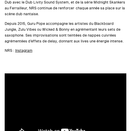
Dub avec le Dub Livity Sound System, et de la série Midnight Skankers
au Ferrailleur, NRS continue de renforcer chaque année sa place sur la
scène dub nantaise.
Depuis 2015, Guru Pope accompagne les artistes du Blackboard
Jungle, Zulu Vibes ou Wicked & Bonny en agrémentant leurs sets de
saxophone. Ses improvisations sont teintées de nappes cuivrées
agrémentées d’effets de delay, donnant aux lives une énergie intense.
NRS :
Instagram