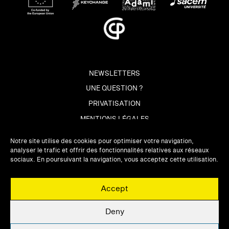
NEWSLETTERS
UNE QUESTION ?
PRIVATISATION
MENTIONS LÉGALES
Notre site utilise des cookies pour optimiser votre navigation,
analyser le trafic et offrir des fonctionnalités relatives aux réseaux
sociaux. En poursuivant la navigation, vous acceptez cette utilisation.
Accept
Deny
UNE QUESTION ?