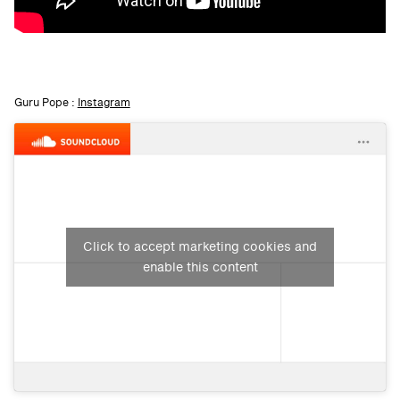
Guru Pope :
Instagram
Click to accept marketing cookies and
enable this content