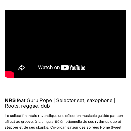
NRS
feat Guru Pope | Selector set, saxophone |
Roots, reggae, dub
Le collectif nantais revendique une sélection musicale guidée par son
affect au groove, à la singularité émotionnelle de ses rythmes dub et
stepper et de ses skanks. Co-organisateur des soirées Home Sweet