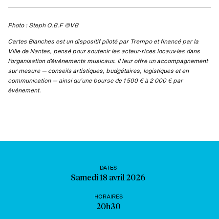
Photo : Steph O.B.F ©VB
Cartes Blanches est un dispositif piloté par Trempo et financé par la
Ville de Nantes, pensé pour soutenir les acteur·rices locaux·les dans
l’organisation d’événements musicaux. Il leur offre un accompagnement
sur mesure — conseils artistiques, budgétaires, logistiques et en
communication — ainsi qu’une bourse de 1 500 € à 2 000 € par
événement.
DATES
Samedi 18 avril 2026
HORAIRES
20h30