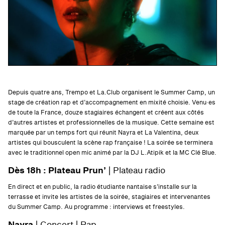
Depuis quatre ans, Trempo et La.Club organisent le Summer Camp, un
stage de création rap et d’accompagnement en mixité choisie. Venu·es
de toute la France, douze stagiaires échangent et créent aux côtés
d’autres artistes et professionnelles de la musique. Cette semaine est
marquée par un temps fort qui réunit Nayra et La Valentina, deux
artistes qui bousculent la scène rap française ! La soirée se terminera
avec le traditionnel open mic animé par la DJ L.Atipik et la MC Clé Blue.
Dès 18h : Plateau Prun’
| Plateau radio
En direct et en public, la radio étudiante nantaise s’installe sur la
terrasse et invite les artistes de la soirée, stagiaires et intervenantes
du Summer Camp. Au programme : interviews et freestyles.