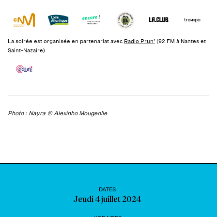
La soirée est organisée en partenariat avec
Radio Prun’
(92 FM à Nantes et
Saint-Nazaire)
Photo : Nayra © Alexinho Mougeolle
DATES
Jeudi 4 juillet 2024