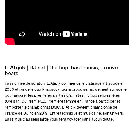
L.Atipik
| DJ set | Hip hop, bass music, groove
beats
Passionnée de scratch, L.Atipik commence le platinage artistique en
2006 et fonde le duo Rhapsody, qui la propulse rapidement sur scène
pour assurer les premières parties d’artistes hip hop renommé·es
(Orelsan, DJ Premier…). Première femme en France à participer et
remporter le championnat DMC, L.Atipik devient championne de
France de DJing en 2019. Entre technique et musicalité, son univers
Bass Music au sens large vous fera voyager sans aucun doute.