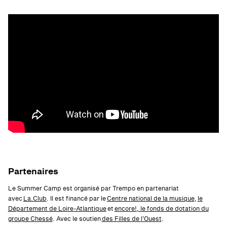
Partenaires
Le Summer Camp est organisé par Trempo en partenariat
avec
La.Club
. Il est financé par le
Centre national de la musique
,
le
Département de Loire-Atlantique
et
encore!, le fonds de dotation du
groupe Chessé
. Avec le soutien
des Filles de l’Ouest
.