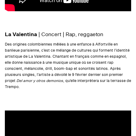
La Valentina
| Concert | Rap, reggaeton
Des origines colombiennes mêlées à une enfance à Alfortville en
banlieue parisienne, c’est ce mélange de cultures qui forment l’identité
artistique de La Valentina. Chantant en français comme en espagnol,
elle donne naissance à une musique unique où se croisent rap
conscient, mélancolie, drill, boom-bap et sonorités latinos. Après
plusieurs singles, l’artiste a dévoilé le 9 février dernier son premier
projet
Del amor y otros demonios
, qu’elle interprètera sur la terrasse de
Trempo.