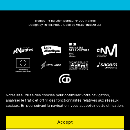
Trempo - 6 bd Léon Bureau, 44200 Nantes
Design by
/ Code by
IN THE POOL
VALENTIN RENAULT
Notre site utilise des cookies pour optimiser votre navigation,
analyser le trafic et offrir des fonctionnalités relatives aux réseaux
NEWSLETTERS
sociaux. En poursuivant la navigation, vous acceptez cette utilisation.
UNE QUESTION ?
Accept
PRIVATISATION