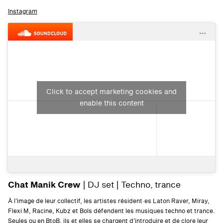
Instagram
Click to accept marketing cookies and
enable this content
Chat Manik Crew
| DJ set | Techno, trance
À l’image de leur collectif, les artistes résident·es Laton Raver, Miray,
Flexi M, Racine, Kubz et Bols défendent les musiques techno et trance.
Seules ou en BtoB, ils et elles se chargent d’introduire et de clore leur