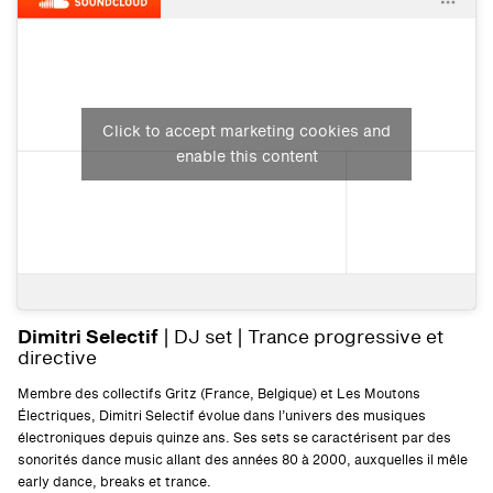
Click to accept marketing cookies and
enable this content
Dimitri Selectif
| DJ set | Trance progressive et
directive
Membre des collectifs Gritz (France, Belgique) et Les Moutons
Électriques, Dimitri Selectif évolue dans l’univers des musiques
électroniques depuis quinze ans. Ses sets se caractérisent par des
sonorités dance music allant des années 80 à 2000, auxquelles il mêle
early dance, breaks et trance.