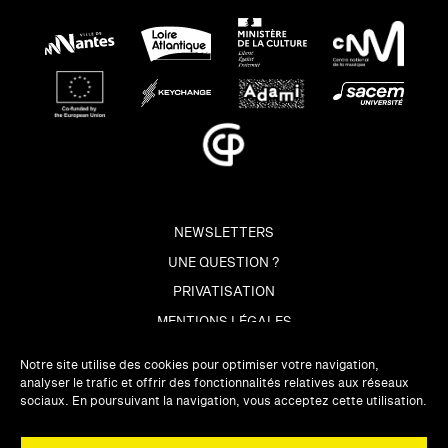
NEWSLETTERS
UNE QUESTION ?
PRIVATISATION
MENTIONS LÉGALES
Notre site utilise des cookies pour optimiser votre navigation,
analyser le trafic et offrir des fonctionnalités relatives aux réseaux
sociaux. En poursuivant la navigation, vous acceptez cette utilisation.