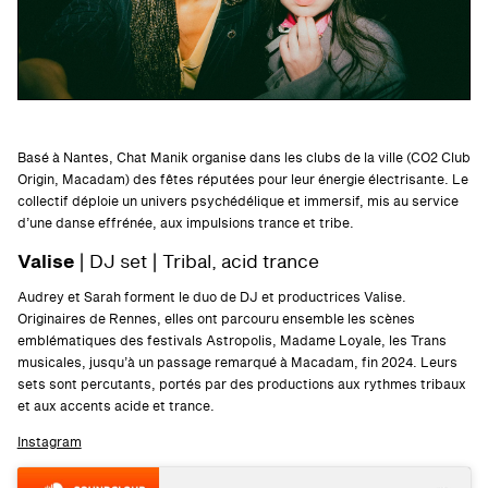
Basé à Nantes, Chat Manik organise dans les clubs de la ville (CO2 Club
Origin, Macadam) des fêtes réputées pour leur énergie électrisante. Le
collectif déploie un univers psychédélique et immersif, mis au service
d’une danse effrénée, aux impulsions trance et tribe.
Valise
| DJ set | Tribal, acid trance
Audrey et Sarah forment le duo de DJ et productrices Valise.
Originaires de Rennes, elles ont parcouru ensemble les scènes
emblématiques des festivals Astropolis, Madame Loyale, les Trans
musicales, jusqu’à un passage remarqué à Macadam, fin 2024. Leurs
sets sont percutants, portés par des productions aux rythmes tribaux
et aux accents acide et trance.
Instagram