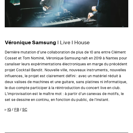
Véronique Samsung
I Live I House
Dernière mutation d’une collaboration de plus de 10 ans entre Clément
Cosset et Tom Nominé, Véronique Samsung naît en 2019 à Nantes pour
canaliser leurs expérimentations électroniques en marge du précédent
projet Cocktail Bandit. Nouvelle ville, nouveaux instruments, nouvelles
influences, le projet est clairement défini : avec un matériel réduit à
deux valises de machines et une guitare, sans platines ni informatique,
le duo compte participer à la réintroduction du concert live en club.
L’improvisation est le maître mot : à partir d’un canevas de motifs, le
set se dessine en continu, en fonction du public, de l’instant.
▹
IG
/
FB
/
SC