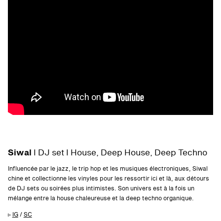
Siwal
I DJ set I House, Deep House, Deep Techno
Influencée par le jazz, le trip hop et les musiques électroniques, Siwal
chine et collectionne les vinyles pour les ressortir ici et là, aux détours
de DJ sets ou soirées plus intimistes. Son univers est à la fois un
mélange entre la house chaleureuse et la deep techno organique.
▹
IG
/
SC