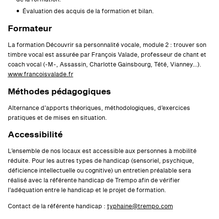
Évaluation des acquis de la formation et bilan.
Formateur
La formation Découvrir sa personnalité vocale, module 2 : trouver son
timbre vocal est assurée par François Valade, professeur de chant et
coach vocal (-M-, Assassin, Charlotte Gainsbourg, Tété, Vianney…).
www.francoisvalade.fr
Méthodes pédagogiques
Alternance d’apports théoriques, méthodologiques, d’exercices
pratiques et de mises en situation.
Accessibilité
L’ensemble de nos locaux est accessible aux personnes à mobilité
réduite. Pour les autres types de handicap (sensoriel, psychique,
déficience intellectuelle ou cognitive) un entretien préalable sera
réalisé avec la référente handicap de Trempo afin de vérifier
l’adéquation entre le handicap et le projet de formation.
Contact de la référente handicap :
typhaine@trempo.com