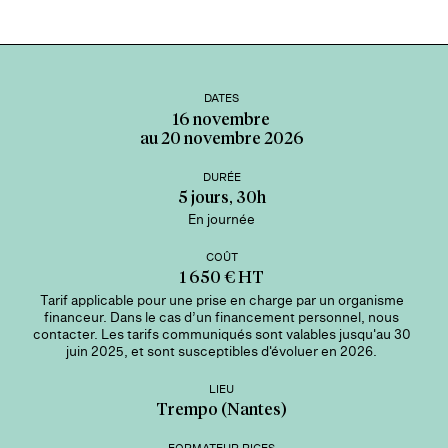
DATES
16 novembre
au 20 novembre 2026
DURÉE
5 jours, 30h
En journée
COÛT
1 650 € HT
Tarif applicable pour une prise en charge par un organisme
financeur. Dans le cas d’un financement personnel, nous
contacter. Les tarifs communiqués sont valables jusqu'au 30
juin 2025, et sont susceptibles d'évoluer en 2026.
LIEU
Trempo (Nantes)