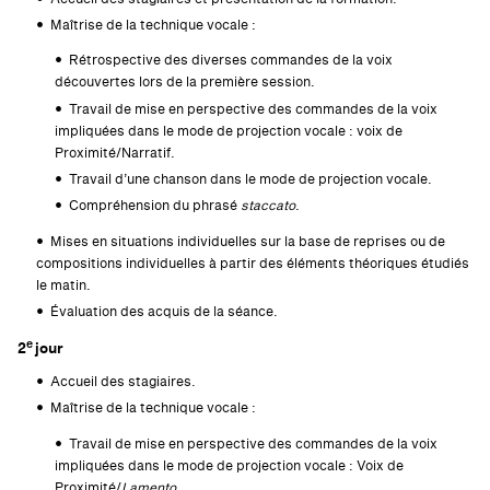
Maîtrise de la technique vocale :
Rétrospective des diverses commandes de la voix
découvertes lors de la première session.
Travail de mise en perspective des commandes de la voix
impliquées dans le mode de projection vocale : voix de
Proximité/Narratif.
Travail d’une chanson dans le mode de projection vocale.
Compréhension du phrasé
staccato
.
Mises en situations individuelles sur la base de reprises ou de
compositions individuelles à partir des éléments théoriques étudiés
le matin.
Évaluation des acquis de la séance.
e
2
jour
Accueil des stagiaires.
Maîtrise de la technique vocale :
Travail de mise en perspective des commandes de la voix
impliquées dans le mode de projection vocale : Voix de
Proximité/
Lamento
.