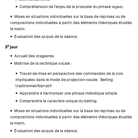
Compréhension de l’enjeu de la prosodie du phrasé
legato
.
Mises en situations individuelles sur la base de reprises ou de
compositions individuelles à partir des éléments théoriques étudiés
le matin.
Évaluation des acquis de la séance.
e
3
jour
Accueil des stagiaires.
Maîtrise de la technique vocale :
Travail de mise en perspective des commandes de la voix
impliquées dans le mode de projection vocale : Belting
traditionnel/Narratif.
Apprendre à harmoniser une phrase mélodique simple.
Comprendre le caractère unique du belting.
Mises en situations individuelles sur la base de reprises ou de
compositions individuelles à partir des éléments théoriques étudiés
le matin.
Évaluation des acquis de la séance.