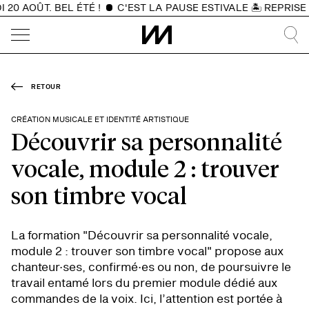
0 AOÛT. BEL ÉTÉ !
C'EST LA PAUSE ESTIVALE 🏝️ REPRISE 
RETOUR
CRÉATION MUSICALE ET IDENTITÉ ARTISTIQUE
Découvrir sa personnalité
vocale, module 2 : trouver
son timbre vocal
La formation "Découvrir sa personnalité vocale,
module 2 : trouver son timbre vocal" propose aux
chanteur·ses, confirmé·es ou non, de poursuivre le
travail entamé lors du premier module dédié aux
commandes de la voix. Ici, l’attention est portée à