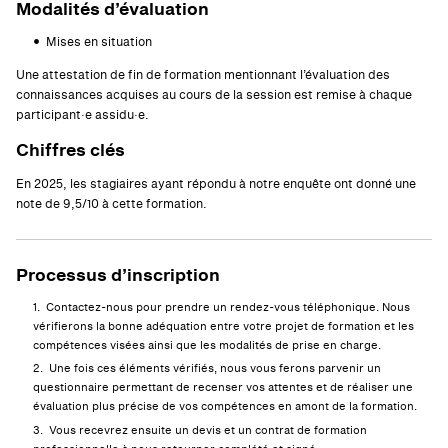
Modalités d’évaluation
Mises en situation
Une attestation de fin de formation mentionnant l’évaluation des
connaissances acquises au cours de la session est remise à chaque
participant·e assidu·e.
Chiffres clés
En 2025, les stagiaires ayant répondu à notre enquête ont donné une
note de 9,5/10 à cette formation.
Processus d’inscription
Contactez-nous pour prendre un rendez-vous téléphonique. Nous
vérifierons la bonne adéquation entre votre projet de formation et les
compétences visées ainsi que les modalités de prise en charge.
Une fois ces éléments vérifiés, nous vous ferons parvenir un
questionnaire permettant de recenser vos attentes et de réaliser une
évaluation plus précise de vos compétences en amont de la formation.
Vous recevrez ensuite un devis et un contrat de formation