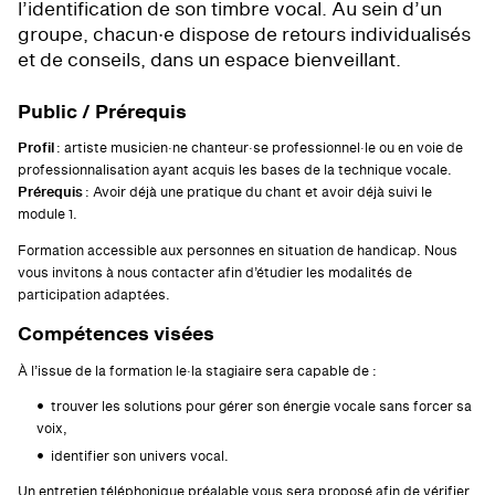
l’identification de son timbre vocal. Au sein d’un
groupe, chacun·e dispose de retours individualisés
et de conseils, dans un espace bienveillant.
Public / Prérequis
Profil
: artiste musicien·ne chanteur·se professionnel·le ou en voie de
professionnalisation ayant acquis les bases de la technique vocale.
Prérequis
: Avoir déjà une pratique du chant et avoir déjà suivi le
module 1.
Formation accessible aux personnes en situation de handicap. Nous
vous invitons à nous contacter afin d’étudier les modalités de
participation adaptées.
Compétences visées
À l’issue de la formation le·la stagiaire sera capable de :
trouver les solutions pour gérer son énergie vocale sans forcer sa
voix,
identifier son univers vocal.
Un entretien téléphonique préalable vous sera proposé afin de vérifier