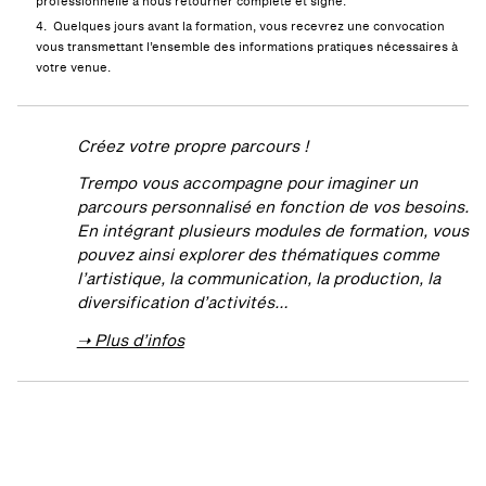
professionnelle à nous retourner complété et signé.
Quelques jours avant la formation, vous recevrez une convocation
vous transmettant l’ensemble des informations pratiques nécessaires à
votre venue.
Créez votre propre parcours !
Trempo vous accompagne pour imaginer un
parcours personnalisé en fonction de vos besoins.
En intégrant plusieurs modules de formation, vous
pouvez ainsi explorer des thématiques comme
l’artistique, la communication, la production, la
diversification d’activités…
➝ Plus d’infos