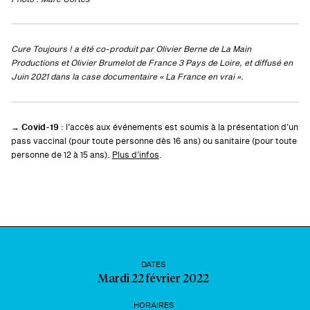
Cure Toujours ! a été co-produit par Olivier Berne de La Main
Productions et Olivier Brumelot de France 3 Pays de Loire, et diffusé en
Juin 2021 dans la case documentaire « La France en vrai ».
→ Covid-19
: l’accès aux événements est soumis à la présentation d’un
pass vaccinal (pour toute personne dès 16 ans) ou sanitaire (pour toute
personne de 12 à 15 ans).
Plus d’infos
.
DATES
Mardi 22 février 2022
HORAIRES