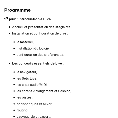
Programme
er
1
jour : introduction à Live
Accueil et présentation des stagiaires.
Installation et configuration de Live :
le matériel,
installation du logiciel,
configuration des préférences.
Les concepts essentiels de Live :
le navigateur,
les Sets Live,
les clips audio/MIDI,
les écrans Arrangement et Session,
les pistes,
périphériques et Mixer,
routing,
sauvegarde et export.