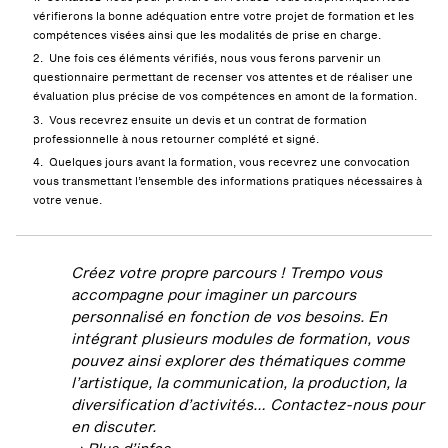
vérifierons la bonne adéquation entre votre projet de formation et les
compétences visées ainsi que les modalités de prise en charge.
Une fois ces éléments vérifiés, nous vous ferons parvenir un
questionnaire permettant de recenser vos attentes et de réaliser une
évaluation plus précise de vos compétences en amont de la formation.
Vous recevrez ensuite un devis et un contrat de formation
professionnelle à nous retourner complété et signé.
Quelques jours avant la formation, vous recevrez une convocation
vous transmettant l’ensemble des informations pratiques nécessaires à
votre venue.
Créez votre propre parcours !
Trempo vous
accompagne pour imaginer un parcours
personnalisé en fonction de vos besoins. En
intégrant plusieurs modules de formation, vous
pouvez ainsi explorer des thématiques comme
l’artistique, la communication, la production, la
diversification d’activités… Contactez-nous pour
en discuter.