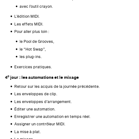
avec l’outil crayon.
L’édition MIDI.
Les effets MIDI.
Pour aller plus loin :
le Pool de Grooves,
le “Hot Swap”,
les plug-ins.
Exercices pratiques.
e
4
jour : les automations et le mixage
Retour sur les acquis de la journée précédente.
Les enveloppes de clip.
Les enveloppes d’arrangement.
Éditer une automation.
Enregistrer une automation en temps réel.
Assigner un contrôleur MIDI.
La mise à plat.