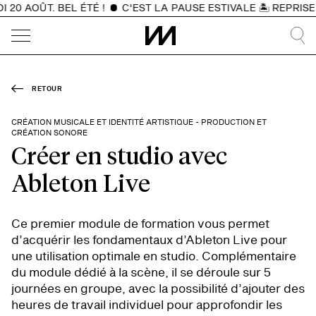
0 AOÛT. BEL ÉTÉ !
C'EST LA PAUSE ESTIVALE 🏝️ REPRISE D
RETOUR
CRÉATION MUSICALE ET IDENTITÉ ARTISTIQUE - PRODUCTION ET
CRÉATION SONORE
Créer en studio avec
Ableton Live
Ce premier module de formation vous permet
d’acquérir les fondamentaux d’Ableton Live pour
une utilisation optimale en studio. Complémentaire
du module dédié à la scène, il se déroule sur 5
journées en groupe, avec la possibilité d’ajouter des
heures de travail individuel pour approfondir les