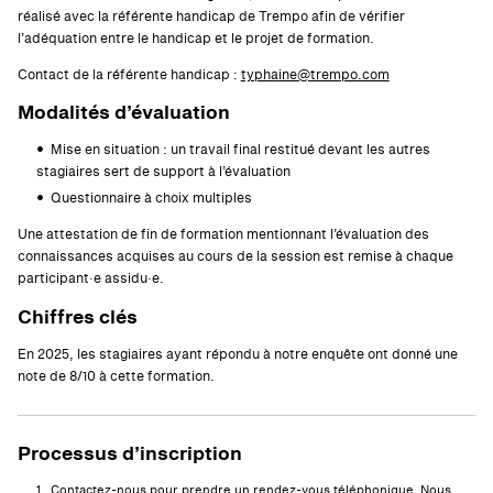
réalisé avec la référente handicap de Trempo afin de vérifier
l’adéquation entre le handicap et le projet de formation.
Contact de la référente handicap :
typhaine@trempo.com
Modalités d’évaluation
Mise en situation : un travail final restitué devant les autres
stagiaires sert de support à l’évaluation
Questionnaire à choix multiples
Une attestation de fin de formation mentionnant l’évaluation des
connaissances acquises au cours de la session est remise à chaque
participant·e assidu·e.
Chiffres clés
En 2025, les stagiaires ayant répondu à notre enquête ont donné une
note de 8/10 à cette formation.
Processus d’inscription
Contactez-nous pour prendre un rendez-vous téléphonique. Nous