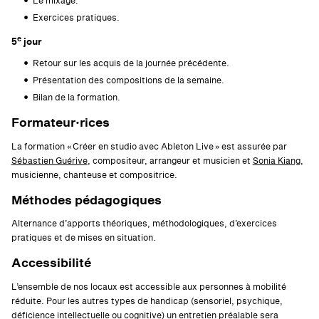
Le mixage.
Exercices pratiques.
e
5
jour
Retour sur les acquis de la journée précédente.
Présentation des compositions de la semaine.
Bilan de la formation.
Formateur·rices
La formation « Créer en studio avec Ableton Live » est assurée par
Sébastien Guérive
, compositeur, arrangeur et musicien et
Sonia Kiang
,
musicienne, chanteuse et compositrice.
Méthodes pédagogiques
Alternance d’apports théoriques, méthodologiques, d’exercices
pratiques et de mises en situation.
Accessibilité
L’ensemble de nos locaux est accessible aux personnes à mobilité
réduite. Pour les autres types de handicap (sensoriel, psychique,
déficience intellectuelle ou cognitive) un entretien préalable sera