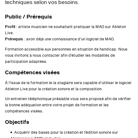
techniques selon vos besoins.
Public / Prérequis
Profil
: artiste musicien·ne souhaitant pratiquer la MAO sur Ableton
Live.
Prérequis
: avoir déjà une connaissance d’un logiciel de MAO.
Formation accessible aux personnes en situation de handicap. Nous
vous invitons à nous contacter afin d’étudier les modalités de
participation adaptées.
Compétences visées
À l’issue de la formation le·la stagiaire sera capable d’utiliser le logiciel
Ableton Live pour la création sonore et la composition.
Un entretien téléphonique préalable vous sera proposé afin de vérifier
la bonne adéquation entre votre projet de formation et les
compétences visées.
Objectifs
Acquérir des bases pour la création et l’édition sonore sur