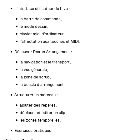
L’interface utilisateur de Live :
la barre de commande,
le mode dessin,
clavier midi d’ordinateur,
l’affectation aux touches et MIDI.
Découvrir l’écran Arrangement :
la navigation et le transport,
la vue générale,
la zone de scrub,
la boucle d’arrangement.
Structurer un morceau :
ajouter des repères,
déplacer et éditer un clip,
les zones temporelles.
Exercices pratiques.
e