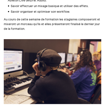
Ableton Live (MIDI et Audio).
Savoir effectuer un mixage basique et utiliser des effets.
Savoir organiser et optimiser son workflow.
Au cours de cette semaine de formation les stagiaires composeront et
mixeront un morceau qu’ils et elles présenteront finalisé le dernier jour
de la formation.