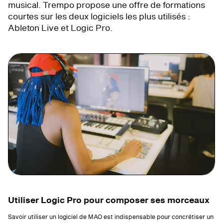
musical. Trempo propose une offre de formations
courtes sur les deux logiciels les plus utilisés :
Ableton Live et Logic Pro.
Utiliser Logic Pro pour composer ses morceaux
Savoir utiliser un logiciel de MAO est indispensable pour concrétiser un