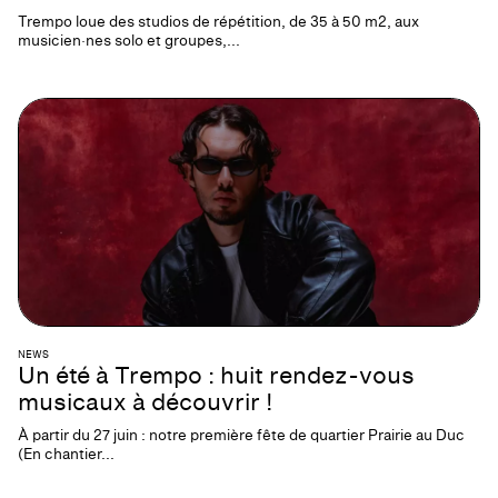
Trempo loue des studios de répétition, de 35 à 50 m2, aux
musicien·nes solo et groupes,...
NEWS
Un été à Trempo : huit rendez-vous
musicaux à découvrir !
À partir du 27 juin : notre première fête de quartier Prairie au Duc
(En chantier...