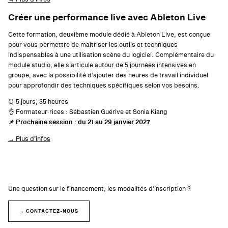
Créer une performance live avec Ableton Live
Cette formation, deuxième module dédié à Ableton Live, est conçue
pour vous permettre de maîtriser les outils et techniques
indispensables à une utilisation scène du logiciel. Complémentaire du
module studio, elle s’articule autour de 5 journées intensives en
groupe, avec la possibilité d’ajouter des heures de travail individuel
pour approfondir des techniques spécifiques selon vos besoins.
⏰ 5 jours, 35 heures
👌 Formateur·rices : Sébastien Guérive et Sonia Kiang
📌 Prochaine session : du 21 au 29 janvier 2027
→ Plus d’infos
Une question sur le financement, les modalités d’inscription ?
→ CONTACTEZ-NOUS