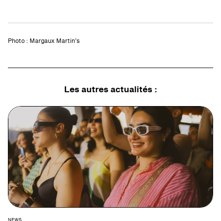
Photo : Margaux Martin’s
Les autres
actualités
:
NEWS