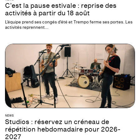
C’est la pause estivale : reprise des
activités à partir du 18 août
L'équipe prend ses congés d'été et Trempo ferme ses portes. Les
activités reprennent...
NEWS
Studios : réservez un créneau de
répétition hebdomadaire pour 2026-
2027