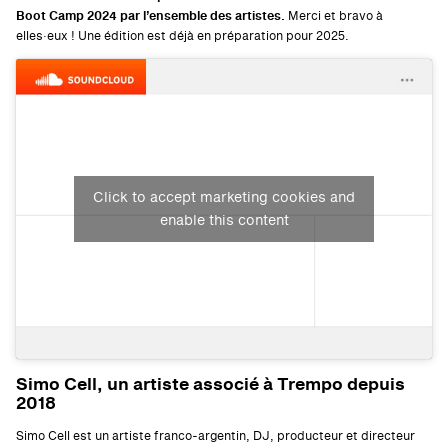
Boot Camp 2024 par l’ensemble des artistes.
Merci et bravo à
elles·eux !
Une édition est déjà en préparation pour 2025.
Click to accept marketing cookies and
enable this content
Simo Cell, un artiste associé à Trempo depuis
2018
Simo Cell est un artiste franco-argentin, DJ, producteur et directeur