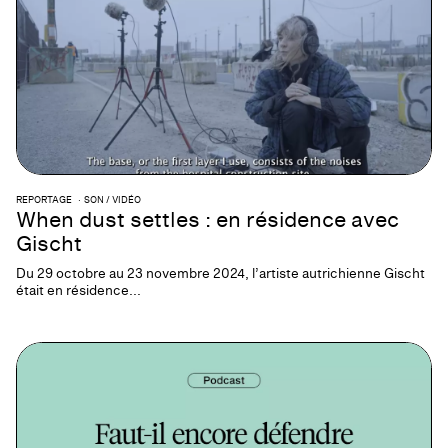
REPORTAGE
SON / VIDÉO
When dust settles : en résidence avec
Gischt
Du 29 octobre au 23 novembre 2024, l’artiste autrichienne Gischt
était en résidence...