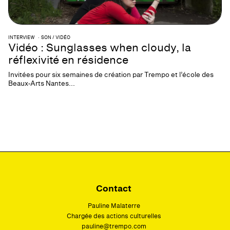
INTERVIEW
SON / VIDÉO
Vidéo : Sunglasses when cloudy, la
réflexivité en résidence
Invitées pour six semaines de création par Trempo et l’école des
Beaux-Arts Nantes...
Contact
Pauline Malaterre
Chargée des actions culturelles
pauline@trempo.com