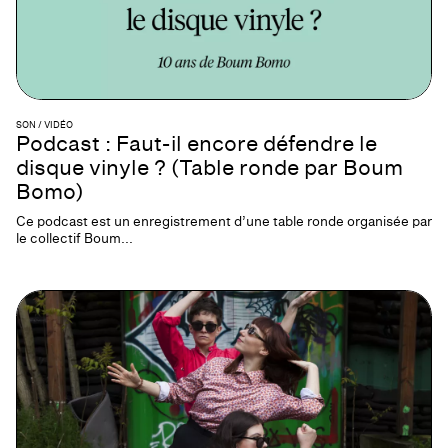
SON / VIDÉO
Podcast : Faut-il encore défendre le
disque vinyle ? (Table ronde par Boum
Bomo)
Ce podcast est un enregistrement d’une table ronde organisée par
le collectif Boum...