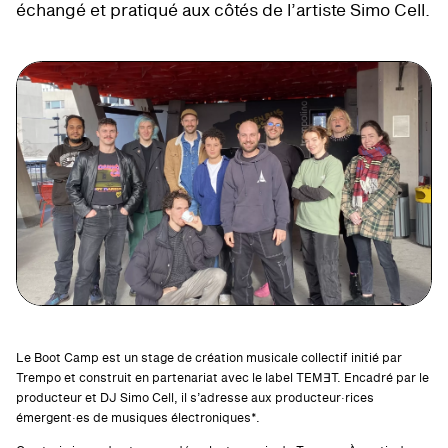
échangé et pratiqué aux côtés de l’artiste Simo Cell.
Le Boot Camp est un stage de création musicale collectif initié par
Trempo et construit en partenariat avec le label TEM∃T. Encadré par le
producteur et DJ Simo Cell, il s’adresse aux producteur·rices
émergent·es de musiques électroniques*.