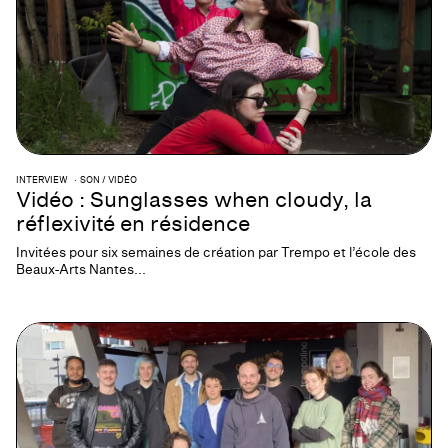
INTERVIEW
SON / VIDÉO
Vidéo : Sunglasses when cloudy, la
réflexivité en résidence
Invitées pour six semaines de création par Trempo et l’école des
Beaux-Arts Nantes...