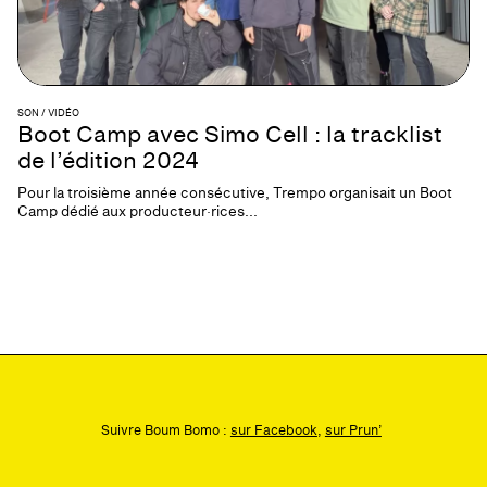
SON / VIDÉO
Boot Camp avec Simo Cell : la tracklist
de l’édition 2024
Pour la troisième année consécutive, Trempo organisait un Boot
Camp dédié aux producteur·rices...
Suivre Boum Bomo :
sur Facebook
,
sur Prun’