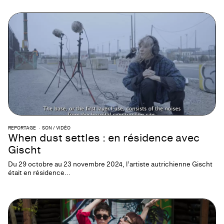
REPORTAGE
SON / VIDÉO
When dust settles : en résidence avec
Gischt
Du 29 octobre au 23 novembre 2024, l’artiste autrichienne Gischt
était en résidence...