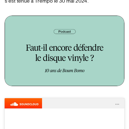
s’est tenue à Trempo le 30 mai 2024.