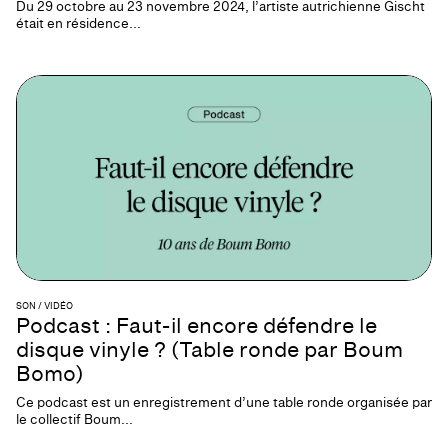
Du 29 octobre au 23 novembre 2024, l’artiste autrichienne Gischt
était en résidence...
SON / VIDÉO
Podcast : Faut-il encore défendre le
disque vinyle ? (Table ronde par Boum
Bomo)
Ce podcast est un enregistrement d’une table ronde organisée par
le collectif Boum...