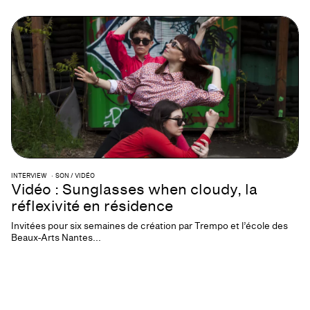
INTERVIEW
SON / VIDÉO
Vidéo : Sunglasses when cloudy, la
réflexivité en résidence
Invitées pour six semaines de création par Trempo et l’école des
Beaux-Arts Nantes...