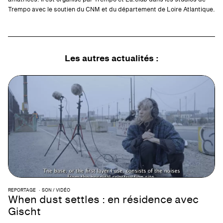
Trempo avec le soutien du CNM et du département de Loire Atlantique.
Les autres actualités :
REPORTAGE
SON / VIDÉO
When dust settles : en résidence avec
Gischt