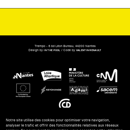
Trempo - 6 bd Léon Bureau, 44200 Nantes
Design by
/ Code by
IN THE POOL
VALENTIN RENAULT
Notre site utilise des cookies pour optimiser votre navigation,
analyser le trafic et offrir des fonctionnalités relatives aux réseaux