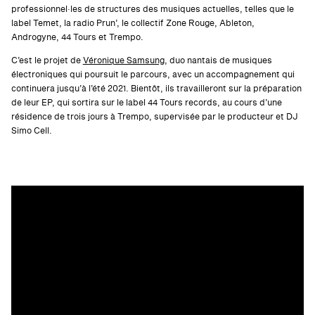
professionnel·les de structures des musiques actuelles, telles que le
label Temet, la radio Prun’, le collectif Zone Rouge, Ableton,
Androgyne, 44 Tours et Trempo.
C’est le projet de
Véronique Samsung
, duo nantais de musiques
électroniques qui poursuit le parcours, avec un accompagnement qui
continuera jusqu’à l’été 2021. Bientôt, ils travailleront sur la préparation
de leur EP, qui sortira sur le label 44 Tours records, au cours d’une
résidence de trois jours à Trempo, supervisée par le producteur et DJ
Simo Cell.