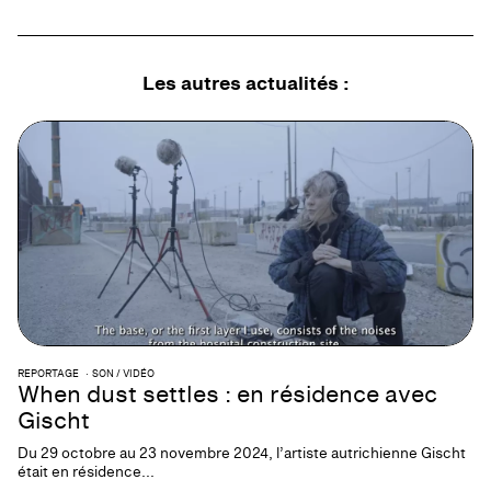
Les autres actualités :
REPORTAGE
SON / VIDÉO
When dust settles : en résidence avec
Gischt
Du 29 octobre au 23 novembre 2024, l’artiste autrichienne Gischt
était en résidence...