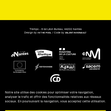
Trempo - 6 bd Léon Bureau, 44200 Nantes
Design by
/ Code by
IN THE POOL
VALENTIN RENAULT
Notre site utilise des cookies pour optimiser votre navigation,
analyser le trafic et offrir des fonctionnalités relatives aux réseaux
NEWSLETTERS
sociaux. En poursuivant la navigation, vous acceptez cette utilisation.
UNE QUESTION ?