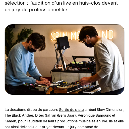
sélection : l’audition d’un live en huis-clos devant
un jury de professionnel·les.
La deuxième étape du parcours
Sortie de piste
a réuni Slow Dimension,
The Black Anther, Dites Safran (Berg Jaär), Véronique Samsung et
Kamen, pour l’audition de leurs productions musicales en live. Ils et elle
ont ainsi défendu leur projet devant un jury composé de