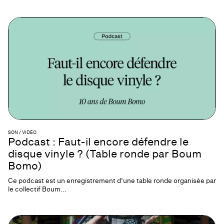
SON / VIDÉO
Podcast : Faut-il encore défendre le
disque vinyle ? (Table ronde par Boum
Bomo)
Ce podcast est un enregistrement d’une table ronde organisée par
le collectif Boum...