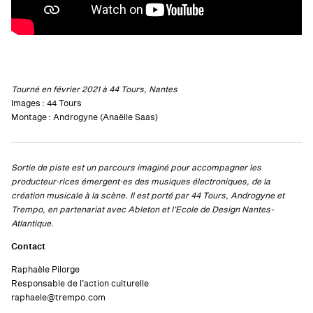
Tourné en février 2021 à 44 Tours, Nantes
Images : 44 Tours
Montage : Androgyne (Anaëlle Saas)
Sortie de piste est un parcours imaginé pour accompagner les
producteur·rices émergent·es des musiques électroniques, de la
création musicale à la scène. Il est porté par 44 Tours, Androgyne et
Trempo, en partenariat avec Ableton et l’Ecole de Design Nantes-
Atlantique.
Contact
Raphaèle Pilorge
Responsable de l’action culturelle
raphaele@trempo.com