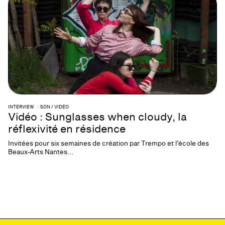
INTERVIEW
SON / VIDÉO
Vidéo : Sunglasses when cloudy, la
réflexivité en résidence
Invitées pour six semaines de création par Trempo et l’école des
Beaux-Arts Nantes...