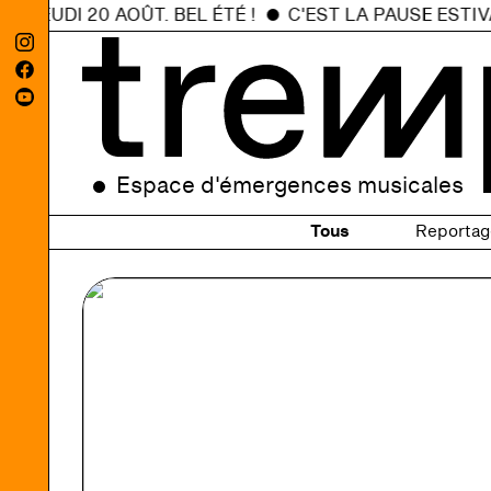
 JEUDI 20 AOÛT. BEL ÉTÉ !
C'EST LA PAUSE ESTIVAL
Espace d'émergences musicales
Tous
Reportag