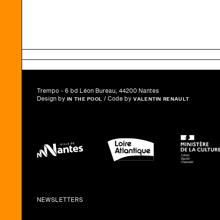
Trempo - 6 bd Léon Bureau, 44200 Nantes
Design by
/ Code by
IN THE POOL
VALENTIN RENAULT
NEWSLETTERS