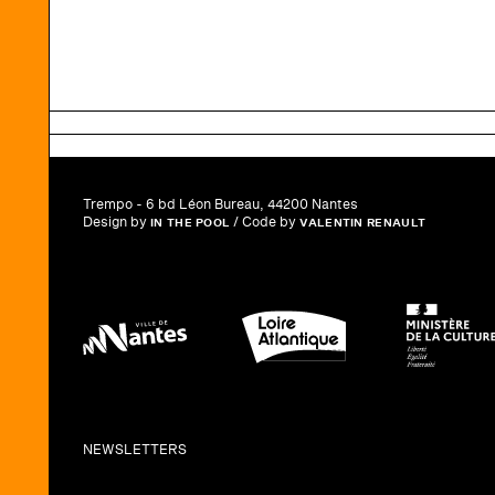
Trempo - 6 bd Léon Bureau, 44200 Nantes
Design by
/ Code by
IN THE POOL
VALENTIN RENAULT
NEWSLETTERS