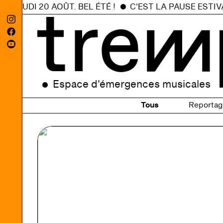
 JEUDI 20 AOÛT. BEL ÉTÉ !
C'EST LA PAUSE ESTIVAL
Espace d'émergences musicales
Tous
Reportag