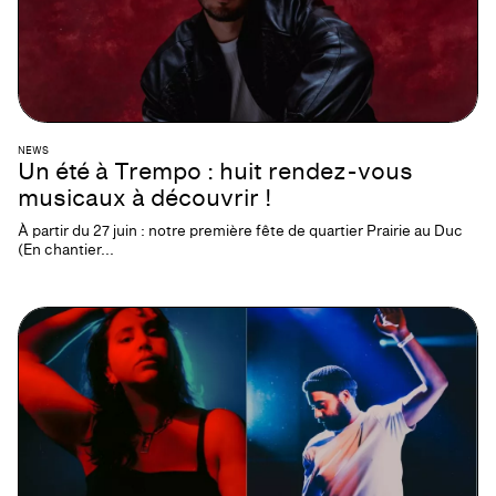
NEWS
Un été à Trempo : huit rendez-vous
musicaux à découvrir !
À partir du 27 juin : notre première fête de quartier Prairie au Duc
(En chantier...