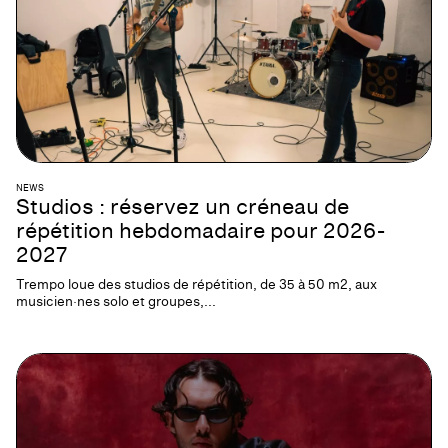
NEWS
Studios : réservez un créneau de
répétition hebdomadaire pour 2026-
2027
Trempo loue des studios de répétition, de 35 à 50 m2, aux
musicien·nes solo et groupes,...