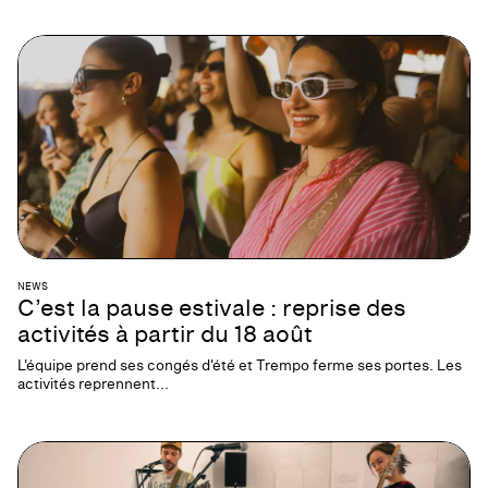
NEWS
C’est la pause estivale : reprise des
activités à partir du 18 août
L'équipe prend ses congés d'été et Trempo ferme ses portes. Les
activités reprennent...