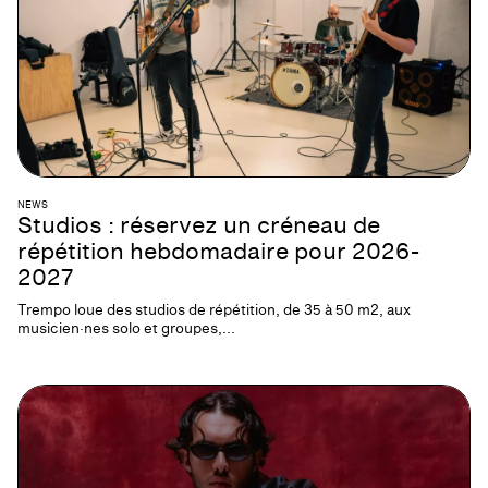
NEWS
Studios : réservez un créneau de
répétition hebdomadaire pour 2026-
2027
Trempo loue des studios de répétition, de 35 à 50 m2, aux
musicien·nes solo et groupes,...