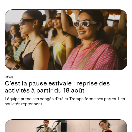
NEWS
C’est la pause estivale : reprise des
activités à partir du 18 août
L'équipe prend ses congés d'été et Trempo ferme ses portes. Les
activités reprennent...