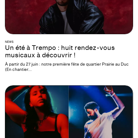
NEWS
Un été à Trempo : huit rendez-vous
musicaux à découvrir !
À partir du 27 juin : notre première fête de quartier Prairie au Duc
(En chantier...