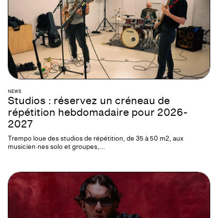
NEWS
Studios : réservez un créneau de
répétition hebdomadaire pour 2026-
2027
Trempo loue des studios de répétition, de 35 à 50 m2, aux
musicien·nes solo et groupes,...