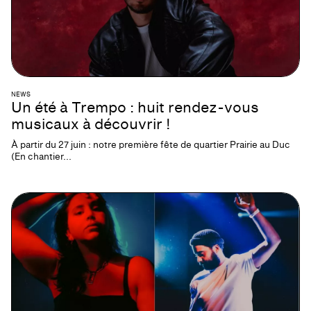
NEWS
Un été à Trempo : huit rendez-vous
musicaux à découvrir !
À partir du 27 juin : notre première fête de quartier Prairie au Duc
(En chantier...