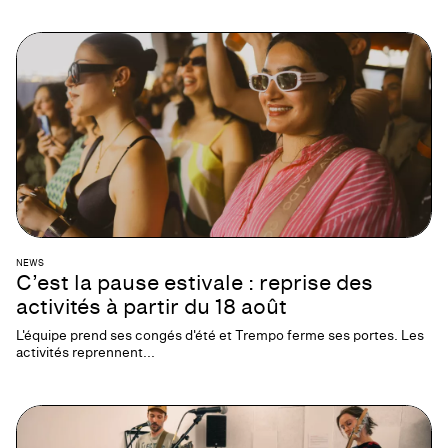
NEWS
C’est la pause estivale : reprise des
activités à partir du 18 août
L'équipe prend ses congés d'été et Trempo ferme ses portes. Les
activités reprennent...