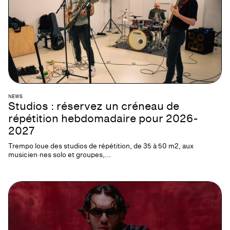
NEWS
Studios : réservez un créneau de
répétition hebdomadaire pour 2026-
2027
Trempo loue des studios de répétition, de 35 à 50 m2, aux
musicien·nes solo et groupes,...