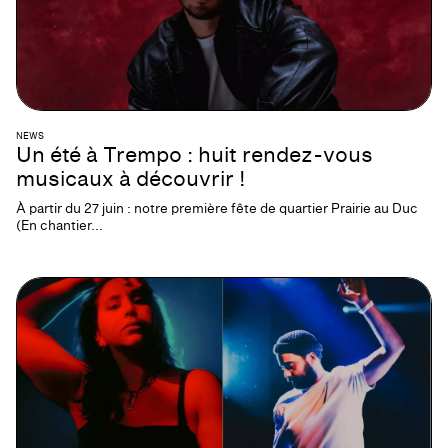
NEWS
Un été à Trempo : huit rendez-vous
musicaux à découvrir !
À partir du 27 juin : notre première fête de quartier Prairie au Duc
(En chantier...