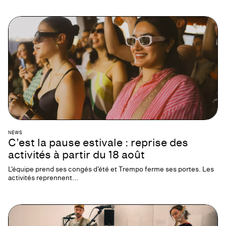
NEWS
C’est la pause estivale : reprise des
activités à partir du 18 août
L'équipe prend ses congés d'été et Trempo ferme ses portes. Les
activités reprennent...